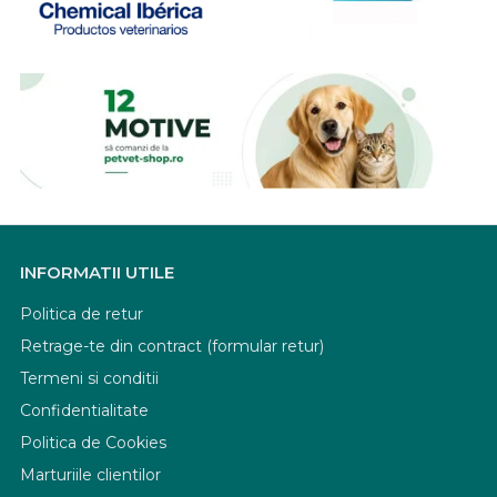
INFORMATII UTILE
Politica de retur
Retrage-te din contract (formular retur)
Termeni si conditii
Confidentialitate
Politica de Cookies
Marturiile clientilor