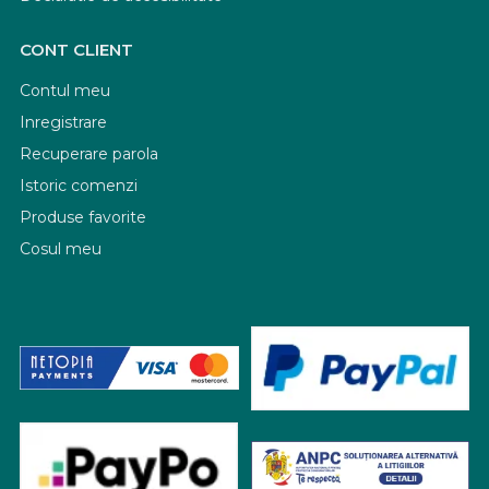
CONT CLIENT
Contul meu
Inregistrare
Recuperare parola
Istoric comenzi
Produse favorite
Cosul meu