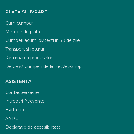
PLATA SI LIVRARE
Cum cumpar
Metode de plata
Cumperi acum, plătești în 30 de zile
Transport si retururi
Returnarea produselor
De ce să cumperi de la PetVet-Shop
ASISTENTA
Contacteaza-ne
Intrebari frecvente
Harta site
ANPC
Declaratie de accesibilitate