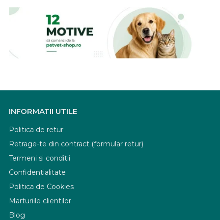
INFORMATII UTILE
Politica de retur
Retrage-te din contract (formular retur)
Termeni si conditii
Confidentialitate
Politica de Cookies
Marturiile clientilor
Blog