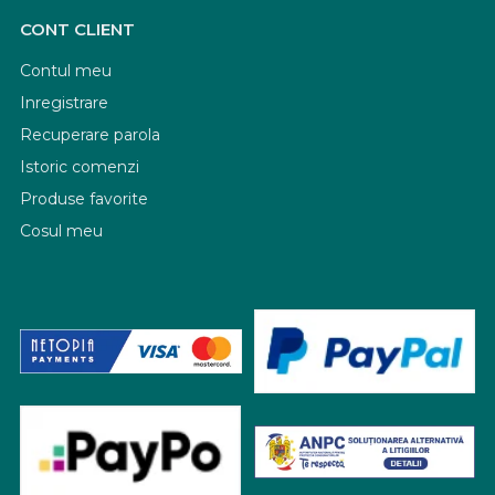
CONT CLIENT
Contul meu
Inregistrare
Recuperare parola
Istoric comenzi
Produse favorite
Cosul meu