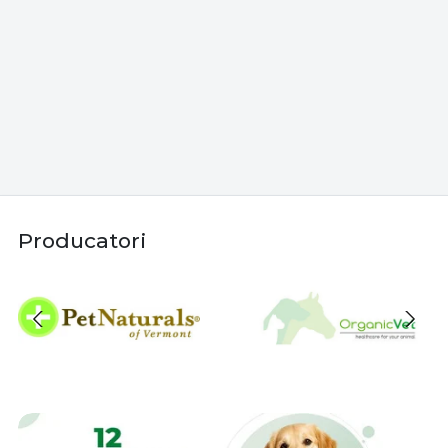
Producatori