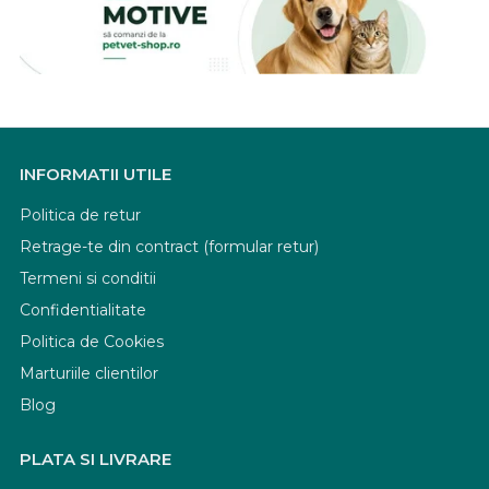
INFORMATII UTILE
Politica de retur
Retrage-te din contract (formular retur)
Termeni si conditii
Confidentialitate
Politica de Cookies
Marturiile clientilor
Blog
PLATA SI LIVRARE