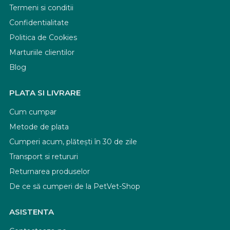
Termeni si conditii
Confidentialitate
Politica de Cookies
Marturiile clientilor
Blog
PLATA SI LIVRARE
Cum cumpar
Metode de plata
Cumperi acum, plătești în 30 de zile
Transport si retururi
Returnarea produselor
De ce să cumperi de la PetVet-Shop
ASISTENTA