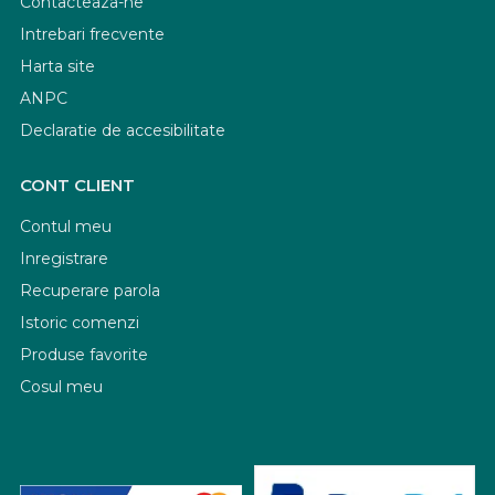
Contacteaza-ne
Intrebari frecvente
Harta site
ANPC
Declaratie de accesibilitate
CONT CLIENT
Contul meu
Inregistrare
Recuperare parola
Istoric comenzi
Produse favorite
Cosul meu