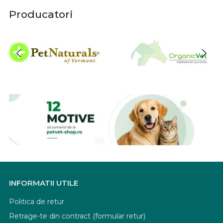
Producatori
INFORMATII UTILE
Politica de retur
Retrage-te din contract (formular retur)