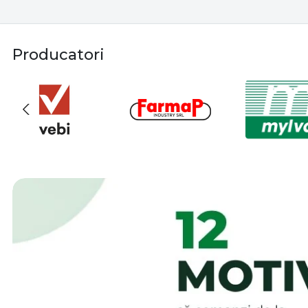
Producatori