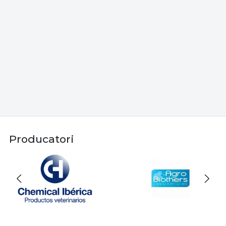
Producatori