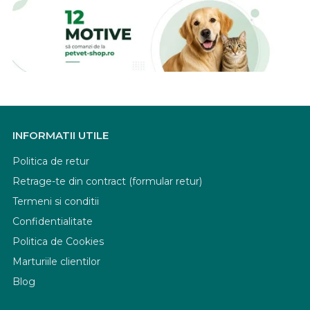
INFORMATII UTILE
Politica de retur
Retrage-te din contract (formular retur)
Termeni si conditii
Confidentialitate
Politica de Cookies
Marturiile clientilor
Blog