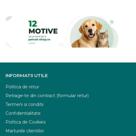
INFORMATII UTILE
Politica de retur
Retrage-te din contract (formular retur)
Termeni si conditii
Confidentialitate
Politica de Cookies
Marturiile clientilor