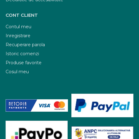
CONT CLIENT
Contul meu
Inregistrare
Recuperare parola
Istoric comenzi
Produse favorite
Cosul meu