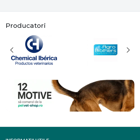
Producatori