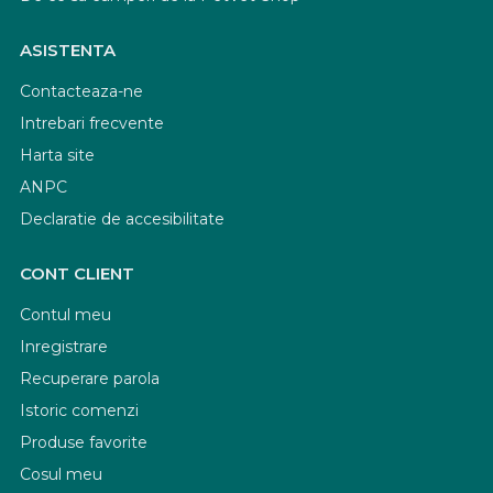
ASISTENTA
Contacteaza-ne
Intrebari frecvente
Harta site
ANPC
Declaratie de accesibilitate
CONT CLIENT
Contul meu
Inregistrare
Recuperare parola
Istoric comenzi
Produse favorite
Cosul meu