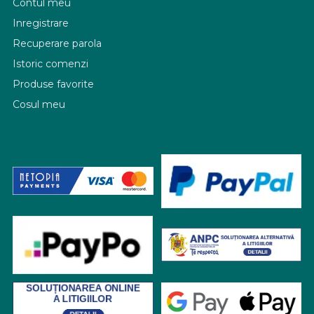
Contul meu
Inregistrare
Recuperare parola
Istoric comenzi
Produse favorite
Cosul meu