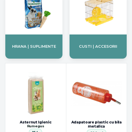
HRANA | SUPLIMENTE
CUSTI | ACCESORII
Asternut Igienic
Adapatoare plastic cu bila
Rumegus
metalica