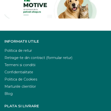
INFORMATII UTILE
Politica de retur
Retrage-te din contract (formular retur)
Termeni si conditii
Confidentialitate
Politica de Cookies
Marturiile clientilor
Blog
PLATA SI LIVRARE