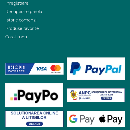
Inregistrare
Recuperare parola
Istoric comenzi
Produse favorite
Cosul meu