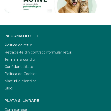
INFORMATII UTILE
Politica de retur
Retrage-te din contract (formular retur)
Termeni si conditii
Confidentialitate
Politica de Cookies
Marturiile clientilor
Blog
PLATA SI LIVRARE
Cum cumpar