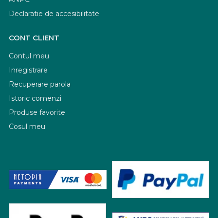
Declaratie de accesibilitate
CONT CLIENT
Contul meu
Inregistrare
Recuperare parola
Istoric comenzi
Produse favorite
Cosul meu