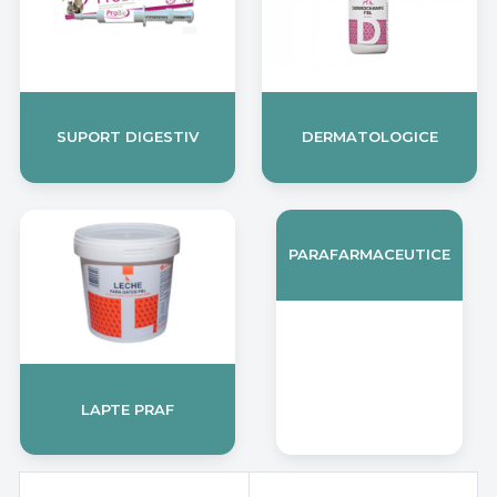
SUPORT DIGESTIV
DERMATOLOGICE
PARAFARMACEUTICE
LAPTE PRAF