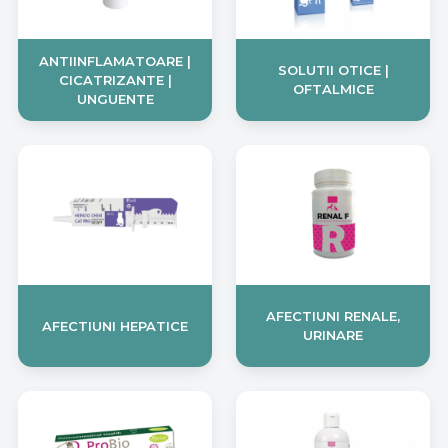
ANTIINFLAMATOARE |
SOLUTII OTICE |
CICATRIZANTE |
OFTALMICE
UNGUENTE
AFECTIUNI RENALE,
AFECTIUNI HEPATICE
URINARE