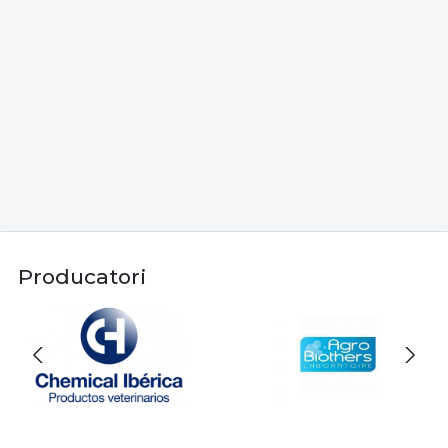
Producatori