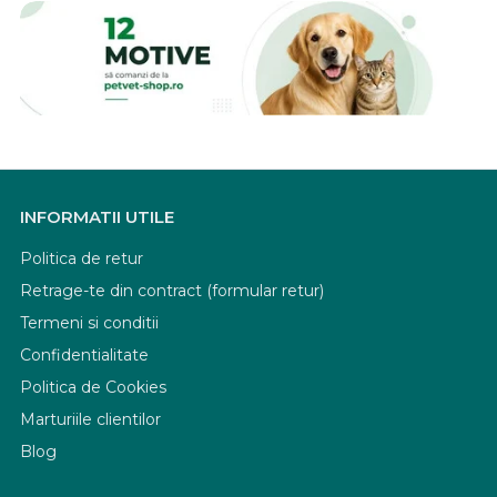
INFORMATII UTILE
Politica de retur
Retrage-te din contract (formular retur)
Termeni si conditii
Confidentialitate
Politica de Cookies
Marturiile clientilor
Blog