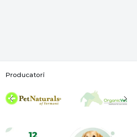
Producatori