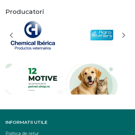
Producatori
INFORMATII UTILE
Politica de retur