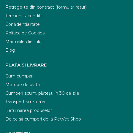
Retrage-te din contract (formular retur)
Termeni si conditii
Confidentialitate
Politica de Cookies
Marturiile clientilor
Blog
PLATA SI LIVRARE
Cum cumpar
Metode de plata
Cumperi acum, plătești în 30 de zile
Transport si retururi
Returnarea produselor
De ce să cumperi de la PetVet-Shop