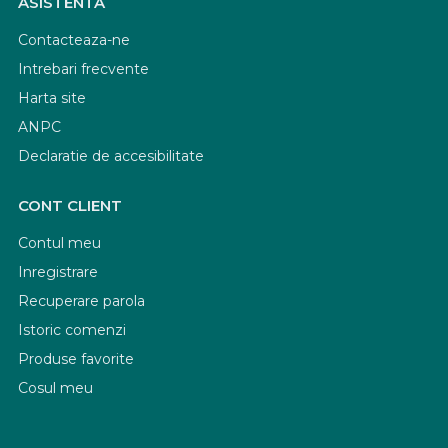
ASISTENTA
Contacteaza-ne
Intrebari frecvente
Harta site
ANPC
Declaratie de accesibilitate
CONT CLIENT
Contul meu
Inregistrare
Recuperare parola
Istoric comenzi
Produse favorite
Cosul meu