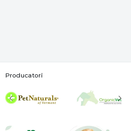
Producatori