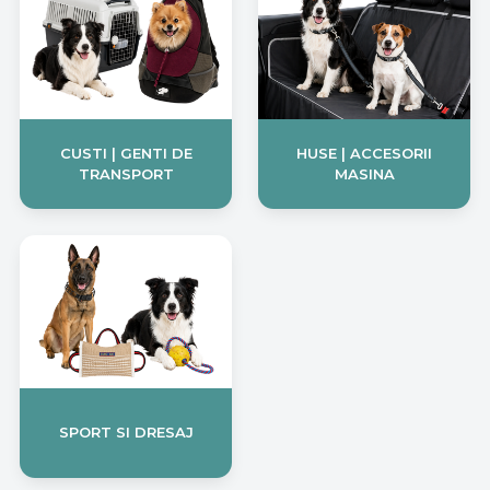
CUSTI | GENTI DE
HUSE | ACCESORII
TRANSPORT
MASINA
SPORT SI DRESAJ