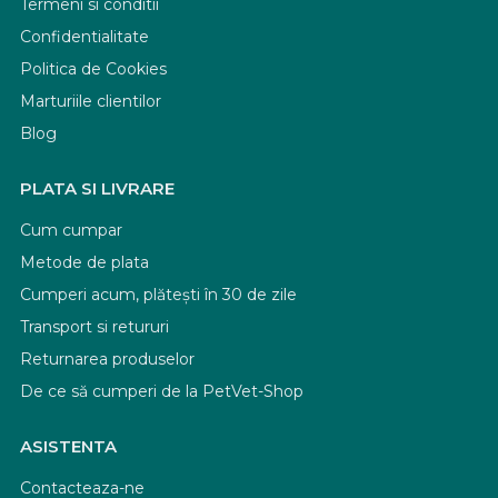
Termeni si conditii
Confidentialitate
Politica de Cookies
Marturiile clientilor
Blog
PLATA SI LIVRARE
Cum cumpar
Metode de plata
Cumperi acum, plătești în 30 de zile
Transport si retururi
Returnarea produselor
De ce să cumperi de la PetVet-Shop
ASISTENTA
Contacteaza-ne