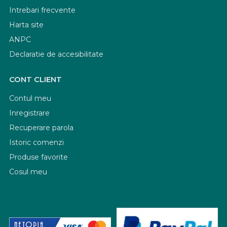
Intrebari frecvente
Harta site
ANPC
Declaratie de accesibilitate
CONT CLIENT
Contul meu
Inregistrare
Recuperare parola
Istoric comenzi
Produse favorite
Cosul meu