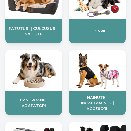
PATUTURI | CULCUSURI |
JUCARII
SALTELE
HAINUTE |
CASTROANE |
INCALTAMINTE |
ADAPATORI
ACCESORII