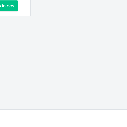
 in cos