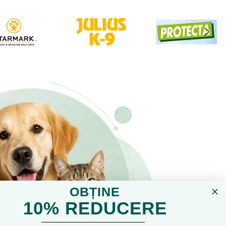
OBȚINE
10% REDUCERE