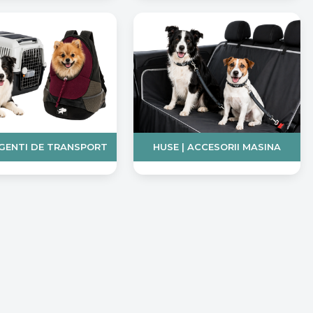
 GENTI DE TRANSPORT
HUSE | ACCESORII MASINA