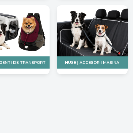
 GENTI DE TRANSPORT
HUSE | ACCESORII MASINA