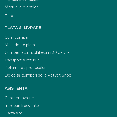
Marturiile clientilor
Blog
PLATA SI LIVRARE
Cum cumpar
Metode de plata
Cumperi acum, plătești în 30 de zile
Transport si retururi
Returnarea produselor
De ce să cumperi de la PetVet-Shop
ASISTENTA
Contacteaza-ne
Intrebari frecvente
Harta site