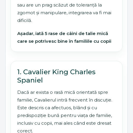
sau are un prag scăzut de toleranță la
zgomot și manipulare, integrarea va fi mai
dificilă.
Așadar, iată 5 rase de câini de talie mică
care se potrivesc bine în familiile cu copii
1. Cavalier King Charles
Spaniel
Dacă ar exista o rasă mică orientată spre
familie, Cavalierul intră frecvent în discuție.
Este descris ca afectuos, blând și cu
predispoziție bună pentru viața de familie,
inclusiv cu copii, mai ales când este dresat
corect.