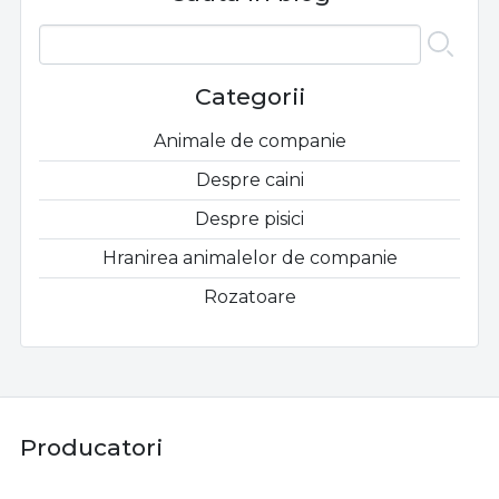
Categorii
Animale de companie
Despre caini
Despre pisici
Hranirea animalelor de companie
Rozatoare
Producatori