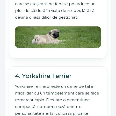
care se atașează de familie pot aduce un
plus de căldură în viața de zi cu zi, fără să
devină o rasă dificil de gestionat.
4. Yorkshire Terrier
Yorkshire Terrierul este un câine de talie
mică, dar cu un temperament care se face
remarcat rapid. Deși are o dimensiune
compactă, compensează printr-o
personalitate alertă, curioasă și foarte