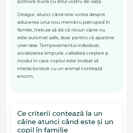
potrivire bună cu stilul vostru de viață.
Desigur, atunci când vine vorba despre
aducerea unui nou membru patruped în
familie, trebuie să știi că niciun câine nu
este automat safe, doar pentru că aparține
unei rase. Temperamentul individual,
socializarea timpurie, calitatea creșterii și
modul în care copilul este învățat să
interacționeze cu un animal contează
enorm.
Ce criterii contează la un
câine atunci când este și un
copil în familie