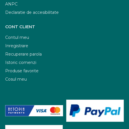
ANPC
Declaratie de accesibilitate
CONT CLIENT
Contul meu
Inregistrare
Recuperare parola
Istoric comenzi
Produse favorite
Cosul meu