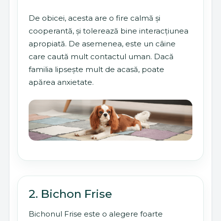
De obicei, acesta are o fire calmă și
cooperantă, și tolerează bine interacțiunea
apropiată. De asemenea, este un câine
care caută mult contactul uman. Dacă
familia lipsește mult de acasă, poate
apărea anxietate.
2. Bichon Frise
Bichonul Frise este o alegere foarte