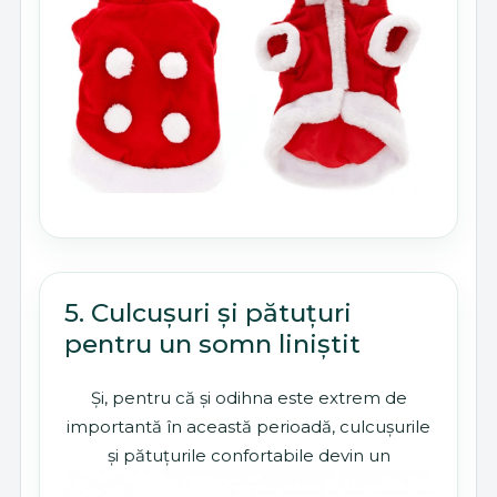
5. Culcușuri și pătuțuri
pentru un somn liniștit
Și, pentru că și odihna este extrem de
importantă în această perioadă, culcușurile
și pătuțurile confortabile devin un