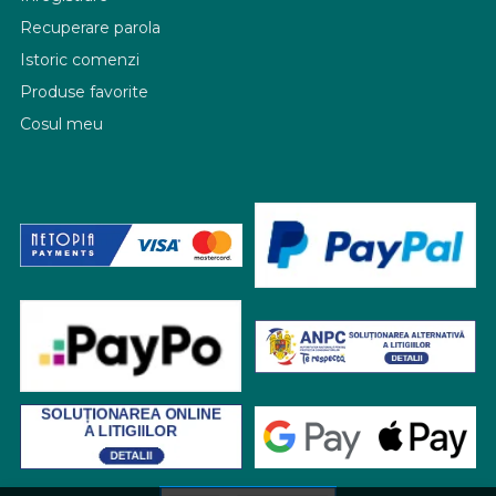
Recuperare parola
Istoric comenzi
Produse favorite
Cosul meu