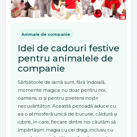
Animale de companie
Idei de cadouri festive
pentru animalele de
companie
Sărbătorile de iarnă sunt, fără îndoială,
momente magice nu doar pentru noi,
oamenii, ci și pentru prietenii noștri
necuvântători. Această perioadă aduce cu
ea o atmosferă unică de bucurie, căldură și
iubire, în care, fiecare dintre noi căutăm să
împărtășim magia cu cei dragi, inclusiv cu