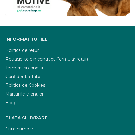
INFORMATII UTILE
Politica de retur
Retrage-te din contract (formular retur)
Termeni si conditii
Confidentialitate
Politica de Cookies
Marturiile clientilor
Blog
PLATA SI LIVRARE
Cum cumpar