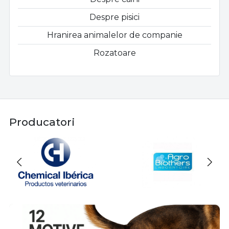
Despre pisici
Hranirea animalelor de companie
Rozatoare
Producatori