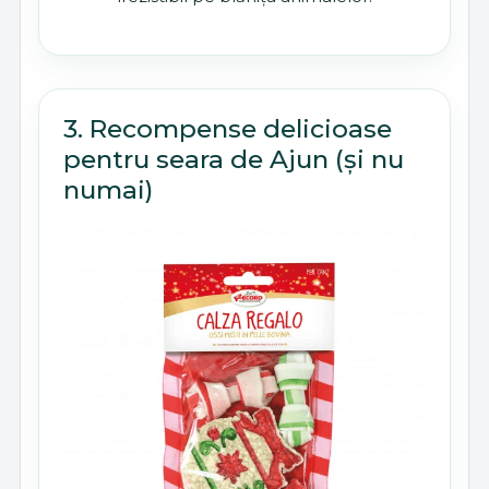
3. Recompense delicioase
pentru seara de Ajun (și nu
numai)