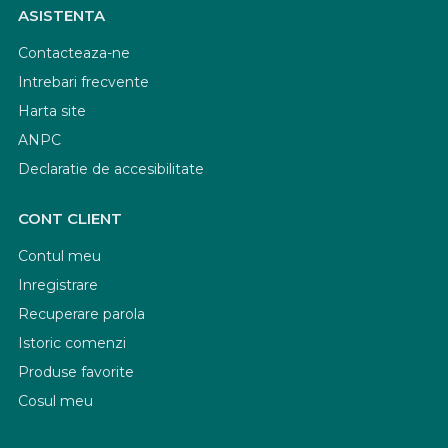
ASISTENTA
Contacteaza-ne
Intrebari frecvente
Harta site
ANPC
Declaratie de accesibilitate
CONT CLIENT
Contul meu
Inregistrare
Recuperare parola
Istoric comenzi
Produse favorite
Cosul meu