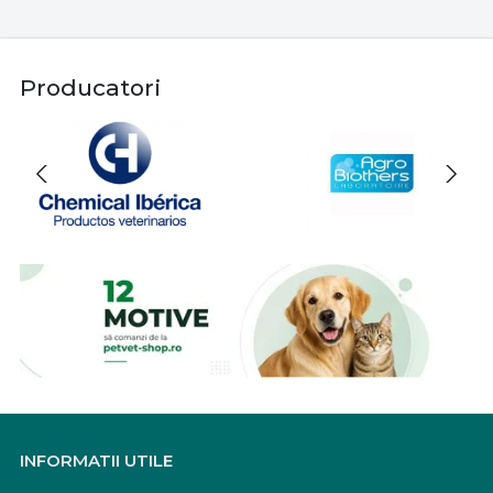
Producatori
INFORMATII UTILE