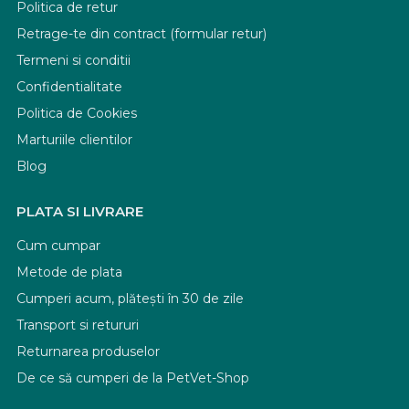
Politica de retur
Retrage-te din contract (formular retur)
Termeni si conditii
Confidentialitate
Politica de Cookies
Marturiile clientilor
Blog
PLATA SI LIVRARE
Cum cumpar
Metode de plata
Cumperi acum, plătești în 30 de zile
Transport si retururi
Returnarea produselor
De ce să cumperi de la PetVet-Shop