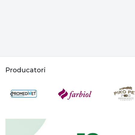
Producatori