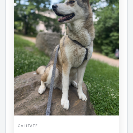
CALITATE