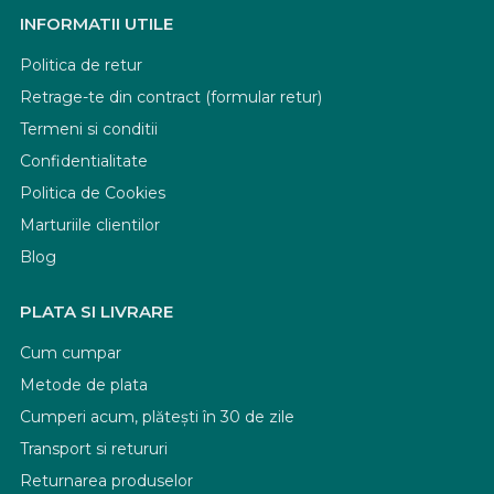
INFORMATII UTILE
Politica de retur
Retrage-te din contract (formular retur)
Termeni si conditii
Confidentialitate
Politica de Cookies
Marturiile clientilor
Blog
PLATA SI LIVRARE
Cum cumpar
Metode de plata
Cumperi acum, plătești în 30 de zile
Transport si retururi
Returnarea produselor