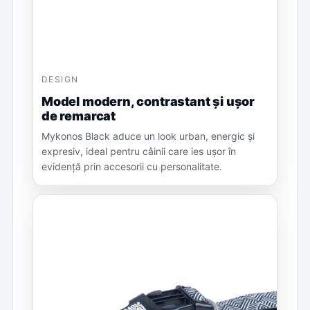
DESIGN
Model modern, contrastant și ușor
de remarcat
Mykonos Black aduce un look urban, energic și
expresiv, ideal pentru câinii care ies ușor în
evidență prin accesorii cu personalitate.