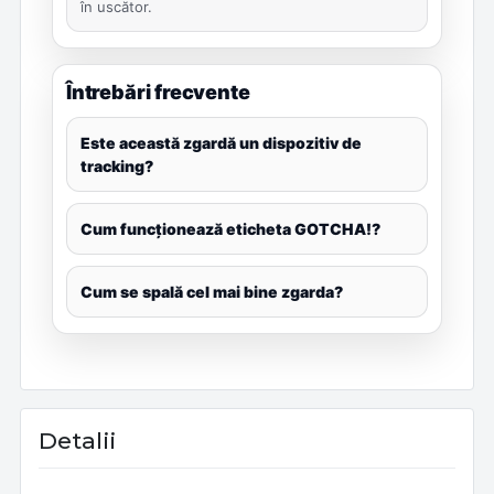
în uscător.
Întrebări frecvente
Este această zgardă un dispozitiv de
tracking?
Cum funcționează eticheta GOTCHA!?
Cum se spală cel mai bine zgarda?
Detalii