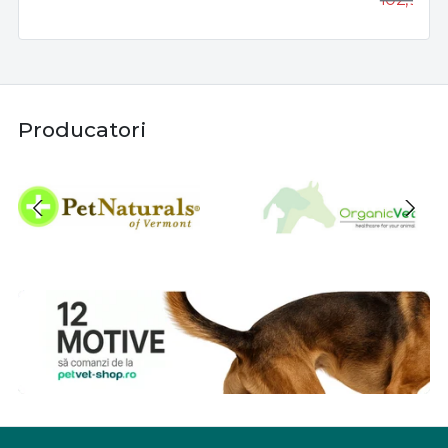
Producatori