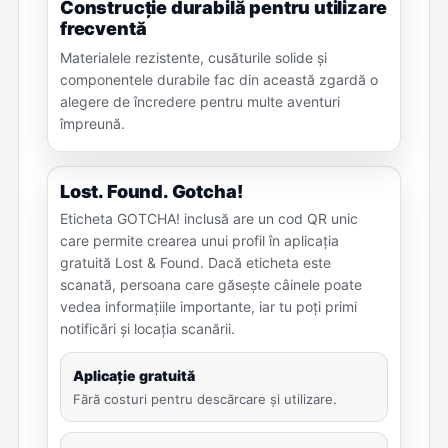
Construcție durabilă pentru utilizare
frecventă
Materialele rezistente, cusăturile solide și
componentele durabile fac din această zgardă o
alegere de încredere pentru multe aventuri
împreună.
Lost. Found. Gotcha!
Eticheta GOTCHA! inclusă are un cod QR unic
care permite crearea unui profil în aplicația
gratuită Lost & Found. Dacă eticheta este
scanată, persoana care găsește câinele poate
vedea informațiile importante, iar tu poți primi
notificări și locația scanării.
Aplicație gratuită
Fără costuri pentru descărcare și utilizare.