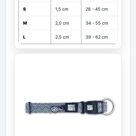
S
1,5 cm
28 - 45 cm
M
2,0 cm
34 - 55 cm
L
2,5 cm
39 - 62 cm