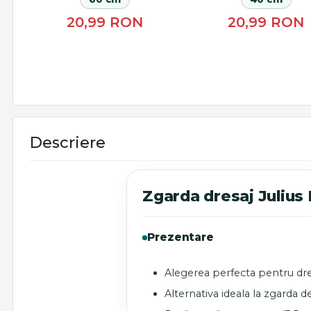
20,99
RON
20,99
RON
Descriere
Zgarda dresaj Julius
Prezentare
Alegerea perfecta pentru dres
Alternativa ideala la zgarda d