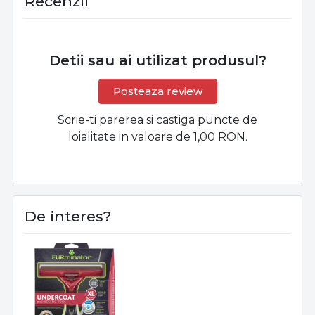
Recenzii
Detii sau ai utilizat produsul?
Posteaza review
Scrie-ti parerea si castiga puncte de
loialitate in valoare de 1,00 RON.
De interes?