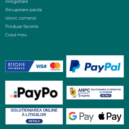
Inregistrare
Recuperare parola
Istoric comenzi
Produse favorite
Cosul meu