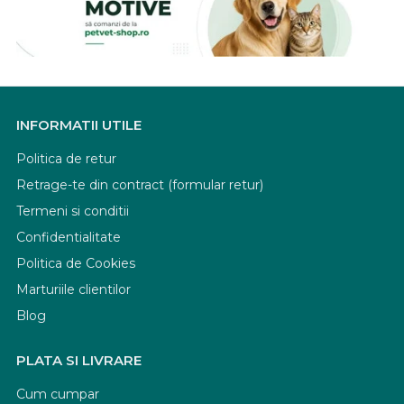
INFORMATII UTILE
Politica de retur
Retrage-te din contract (formular retur)
Termeni si conditii
Confidentialitate
Politica de Cookies
Marturiile clientilor
Blog
PLATA SI LIVRARE
Cum cumpar