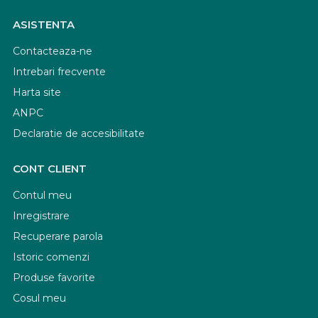
ASISTENTA
Contacteaza-ne
Intrebari frecvente
Harta site
ANPC
Declaratie de accesibilitate
CONT CLIENT
Contul meu
Inregistrare
Recuperare parola
Istoric comenzi
Produse favorite
Cosul meu