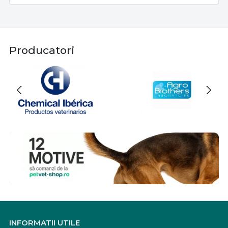
Producatori
INFORMATII UTILE