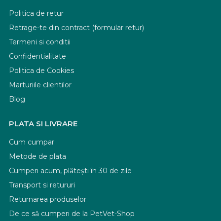
Politica de retur
Retrage-te din contract (formular retur)
Termeni si conditii
Confidentialitate
Politica de Cookies
Marturiile clientilor
Blog
PLATA SI LIVRARE
Cum cumpar
Metode de plata
Cumperi acum, plătești în 30 de zile
Transport si retururi
Returnarea produselor
De ce să cumperi de la PetVet-Shop