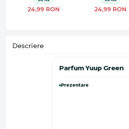
24,99
RON
24,99
RON
Descriere
Parfum Yuup Green
Prezentare