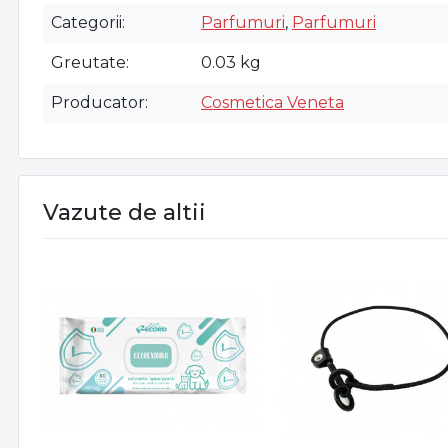
Categorii
Parfumuri
,
Parfumuri
Greutate
0.03 kg
Producator
Cosmetica Veneta
Vazute de altii