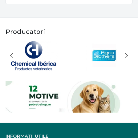
Producatori
INFORMATII UTILE