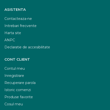
ASISTENTA
Contacteaza-ne
Intrebari frecvente
Harta site
ANPC
Declaratie de accesibilitate
CONT CLIENT
Contul meu
Inregistrare
Recuperare parola
Istoric comenzi
Produse favorite
Cosul meu