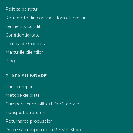
Politica de retur
Retrage-te din contract (formular retur)
Termeni si conditii
Confidentialitate
Politica de Cookies
Marturiile clientilor
Blog
PLATA SI LIVRARE
Cum cumpar
Metode de plata
Cumperi acum, plătești în 30 de zile
Transport si retururi
Returnarea produselor
De ce să cumperi de la PetVet-Shop