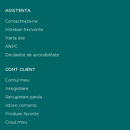
ASISTENTA
Contacteaza-ne
Intrebari frecvente
Harta site
ANPC
Declaratie de accesibilitate
CONT CLIENT
Contul meu
Inregistrare
Recuperare parola
Istoric comenzi
Produse favorite
Cosul meu