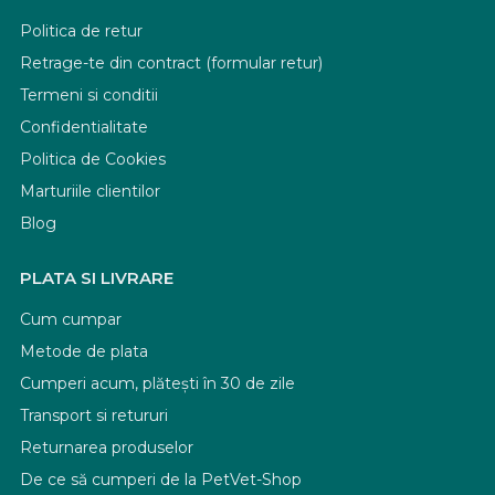
Politica de retur
Retrage-te din contract (formular retur)
Termeni si conditii
Confidentialitate
Politica de Cookies
Marturiile clientilor
Blog
PLATA SI LIVRARE
Cum cumpar
Metode de plata
Cumperi acum, plătești în 30 de zile
Transport si retururi
Returnarea produselor
De ce să cumperi de la PetVet-Shop