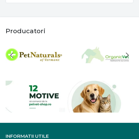
Producatori
INFORMATII UTILE