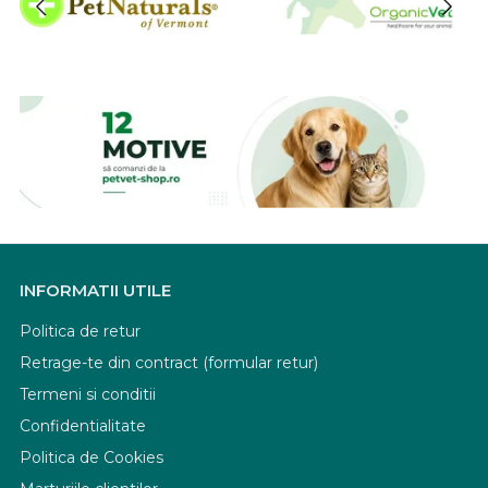
INFORMATII UTILE
Politica de retur
Retrage-te din contract (formular retur)
Termeni si conditii
Confidentialitate
Politica de Cookies