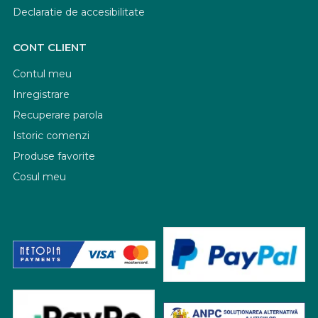
Declaratie de accesibilitate
CONT CLIENT
Contul meu
Inregistrare
Recuperare parola
Istoric comenzi
Produse favorite
Cosul meu