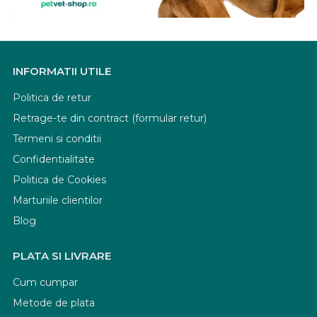
INFORMATII UTILE
Politica de retur
Retrage-te din contract (formular retur)
Termeni si conditii
Confidentialitate
Politica de Cookies
Marturiile clientilor
Blog
PLATA SI LIVRARE
Cum cumpar
Metode de plata