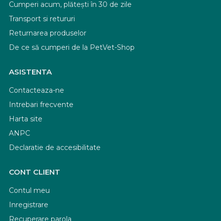
Cumperi acum, plătești în 30 de zile
Transport si retururi
Returnarea produselor
De ce să cumperi de la PetVet-Shop
ASISTENTA
Contacteaza-ne
Intrebari frecvente
Harta site
ANPC
Declaratie de accesibilitate
CONT CLIENT
Contul meu
Inregistrare
Recuperare parola