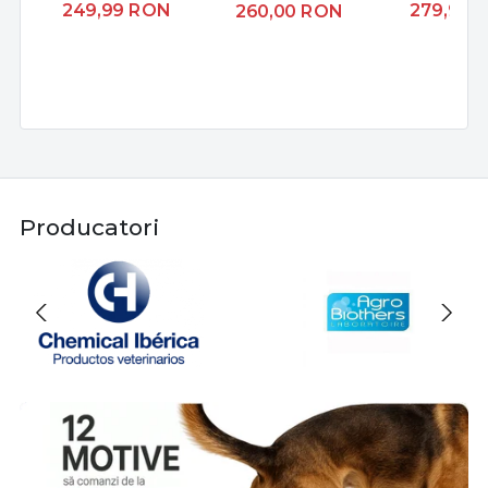
249,99
RON
279,99
260,00
RON
Producatori