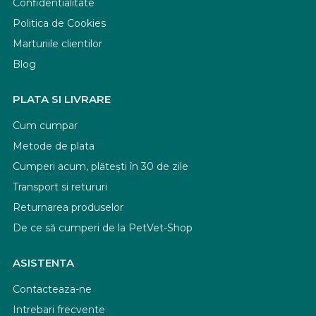
Confidentialitate
Politica de Cookies
Marturiile clientilor
Blog
PLATA SI LIVRARE
Cum cumpar
Metode de plata
Cumperi acum, plătești în 30 de zile
Transport si retururi
Returnarea produselor
De ce să cumperi de la PetVet-Shop
ASISTENTA
Contacteaza-ne
Intrebari frecvente