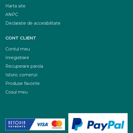
Harta site
ANPC
Declaratie de accesibilitate
CONT CLIENT
Contul meu
Inregistrare
Recuperare parola
Istoric comenzi
Produse favorite
Cosul meu