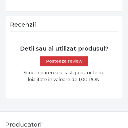
Recenzii
Detii sau ai utilizat produsul?
Posteaza review
Scrie-ti parerea si castiga puncte de
loialitate in valoare de 1,00 RON.
Producatori