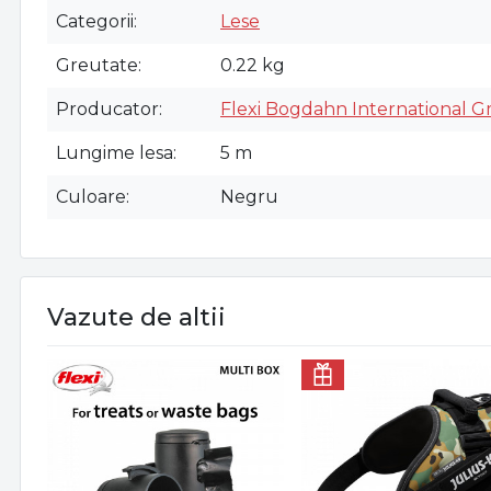
Categorii
Lese
Greutate
0.22 kg
Producator
Flexi Bogdahn International 
Lungime lesa
5 m
Culoare
Negru
Vazute de altii