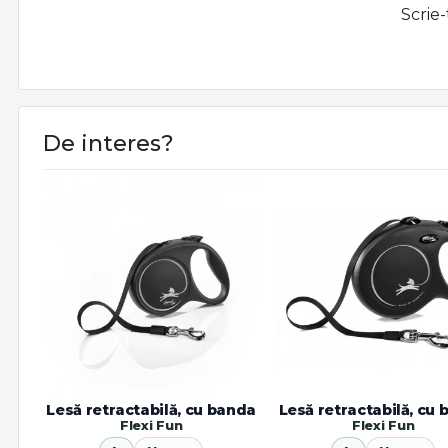
Scrie-
De interes?
Lesă retractabilă, cu banda
Lesă retractabilă, cu
Flexi Fun
Flexi Fun