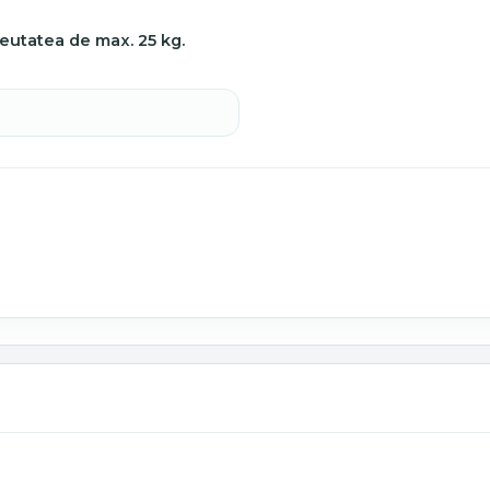
eutatea de max. 25 kg.