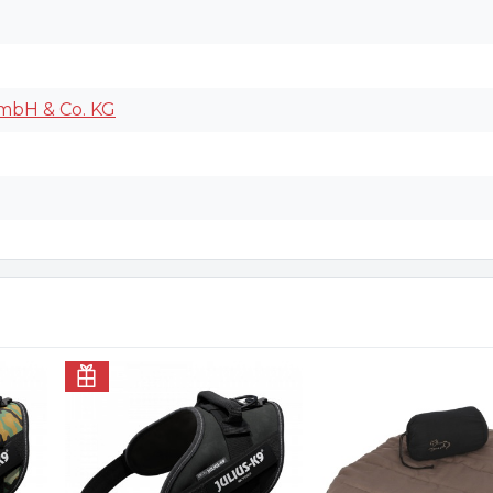
GmbH & Co. KG