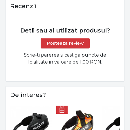
Recenzii
Detii sau ai utilizat produsul?
Posteaza review
Scrie-ti parerea si castiga puncte de
loialitate in valoare de 1,00 RON.
De interes?