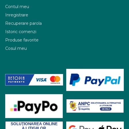
Contul meu
Inregistrare
Recuperare parola
Istoric comenzi
Produse favorite
Cosul meu