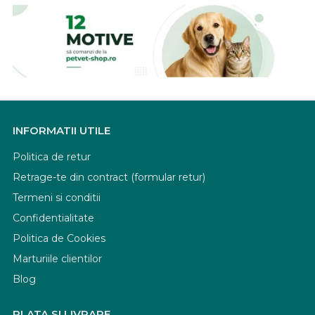
INFORMATII UTILE
Politica de retur
Retrage-te din contract (formular retur)
Termeni si conditii
Confidentialitate
Politica de Cookies
Marturiile clientilor
Blog
PLATA SI LIVRARE