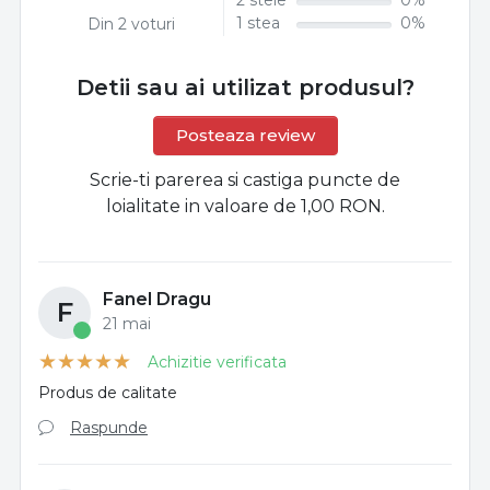
1 stea
0%
Din 2 voturi
Detii sau ai utilizat produsul?
Posteaza review
Scrie-ti parerea si castiga puncte de
loialitate in valoare de 1,00 RON.
Fanel Dragu
F
21 mai
Achizitie verificata
Produs de calitate
Raspunde