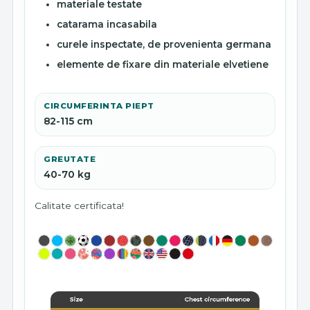
materiale testate
catarama incasabila
curele inspectate, de provenienta germana
elemente de fixare din materiale elvetiene
CIRCUMFERINTA PIEPT
82-115 cm
GREUTATE
40-70 kg
Calitate certificata!