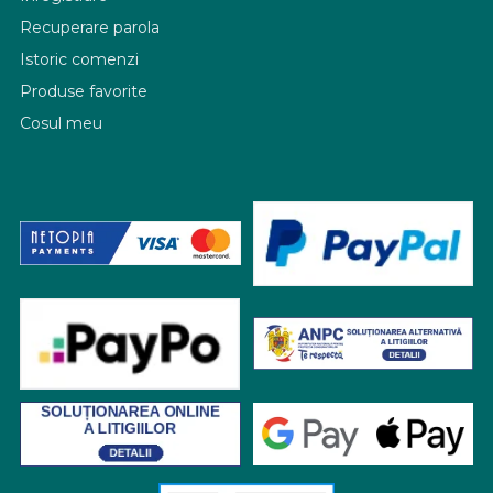
Recuperare parola
Istoric comenzi
Produse favorite
Cosul meu