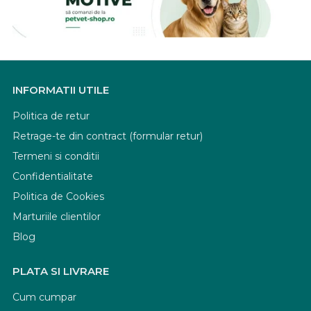
INFORMATII UTILE
Politica de retur
Retrage-te din contract (formular retur)
Termeni si conditii
Confidentialitate
Politica de Cookies
Marturiile clientilor
Blog
PLATA SI LIVRARE
Cum cumpar