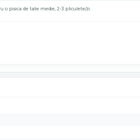
 o pisica de talie medie, 2-3 pliculete/zi.