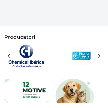
Producatori