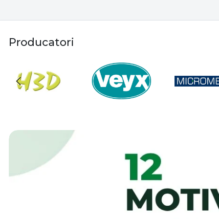
Producatori